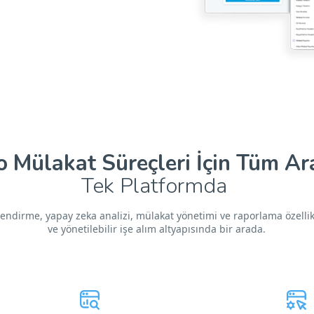
o Mülakat Süreçleri İçin Tüm Ara
Tek Platformda
endirme, yapay zeka analizi, mülakat yönetimi ve raporlama özellikl
ve yönetilebilir işe alım altyapısında bir arada.