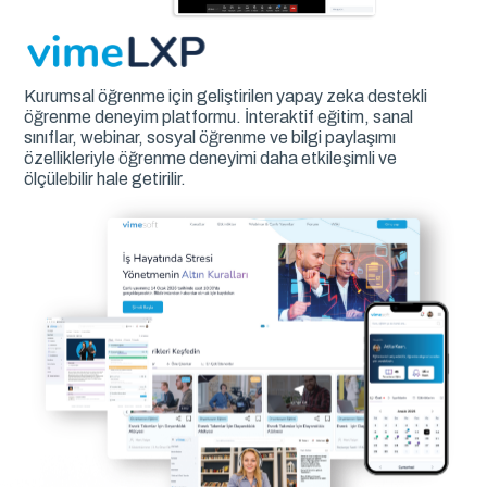
Kurumsal öğrenme için geliştirilen yapay zeka destekli
öğrenme deneyim platformu. İnteraktif eğitim, sanal
sınıflar, webinar, sosyal öğrenme ve bilgi paylaşımı
özellikleriyle öğrenme deneyimi daha etkileşimli ve
ölçülebilir hale getirilir.