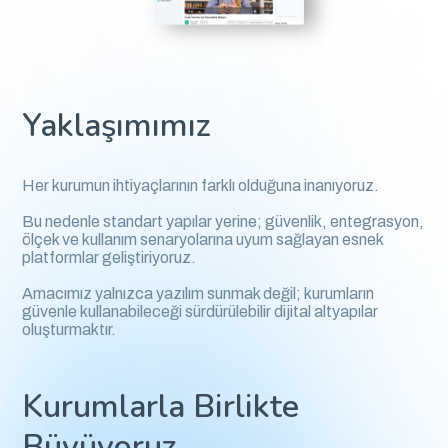
Yaklaşımımız
Her kurumun ihtiyaçlarının farklı olduğuna inanıyoruz.
Bu nedenle standart yapılar yerine; güvenlik, entegrasyon,
ölçek ve kullanım senaryolarına uyum sağlayan esnek
platformlar geliştiriyoruz.
Amacımız yalnızca yazılım sunmak değil; kurumların
güvenle kullanabileceği sürdürülebilir dijital altyapılar
oluşturmaktır.
Kurumlarla Birlikte
Büyüyoruz