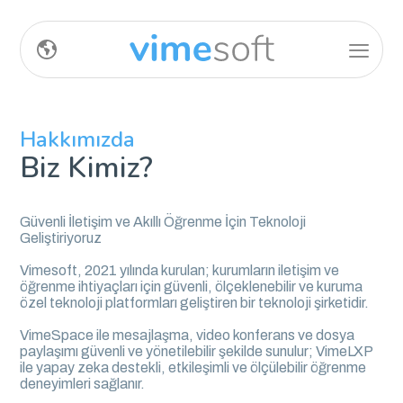
Hakkımızda
Biz Kimiz?
Güvenli İletişim ve Akıllı Öğrenme İçin Teknoloji
Geliştiriyoruz
Vimesoft, 2021 yılında kurulan; kurumların iletişim ve
öğrenme ihtiyaçları için güvenli, ölçeklenebilir ve kuruma
özel teknoloji platformları geliştiren bir teknoloji şirketidir.
VimeSpace ile mesajlaşma, video konferans ve dosya
paylaşımı güvenli ve yönetilebilir şekilde sunulur; VimeLXP
ile yapay zeka destekli, etkileşimli ve ölçülebilir öğrenme
deneyimleri sağlanır.