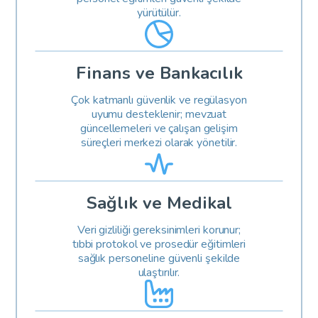
yürütülür.
Finans ve Bankacılık
Çok katmanlı güvenlik ve regülasyon
uyumu desteklenir; mevzuat
güncellemeleri ve çalışan gelişim
süreçleri merkezi olarak yönetilir.
Sağlık ve Medikal
Veri gizliliği gereksinimleri korunur;
tıbbi protokol ve prosedür eğitimleri
sağlık personeline güvenli şekilde
ulaştırılır.