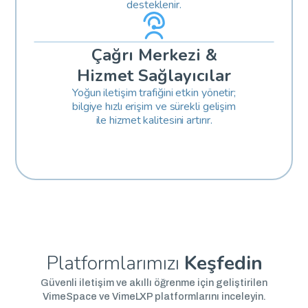
desteklenir.
Çağrı Merkezi &
Hizmet Sağlayıcılar
Yoğun iletişim trafiğini etkin yönetir;
bilgiye hızlı erişim ve sürekli gelişim
ile hizmet kalitesini artırır.
Platformlarımızı
Keşfedin
Güvenli iletişim ve akıllı öğrenme için geliştirilen
VimeSpace ve VimeLXP platformlarını inceleyin.