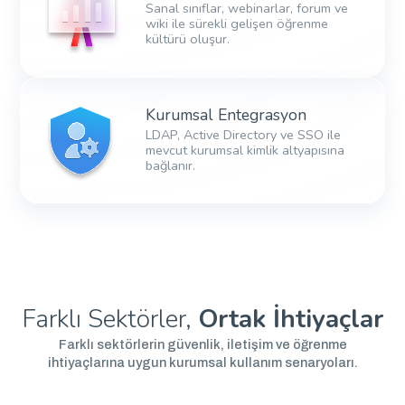
Sanal sınıflar, webinarlar, forum ve
wiki ile sürekli gelişen öğrenme
kültürü oluşur.
Kurumsal Entegrasyon
LDAP, Active Directory ve SSO ile
mevcut kurumsal kimlik altyapısına
bağlanır.
Farklı Sektörler,
Ortak İhtiyaçlar
Farklı sektörlerin güvenlik, iletişim ve öğrenme
ihtiyaçlarına uygun kurumsal kullanım senaryoları.