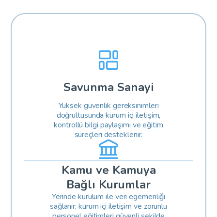
Savunma Sanayi
Yüksek güvenlik gereksinimleri
doğrultusunda kurum içi iletişim,
kontrollü bilgi paylaşımı ve eğitim
süreçleri desteklenir.
Kamu ve Kamuya
Bağlı Kurumlar
Yerinde kurulum ile veri egemenliği
sağlanır; kurum içi iletişim ve zorunlu
personel eğitimleri güvenli şekilde