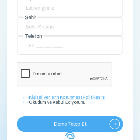
Şehir
Telefon
Kişisel Verilerin Korunması Politikasını
Okudum ve Kabul Ediyorum.
Demo Talep Et