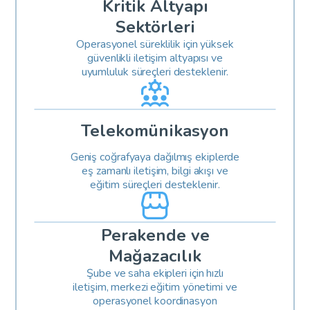
Kritik Altyapı
Sektörleri
Operasyonel süreklilik için yüksek
güvenlikli iletişim altyapısı ve
uyumluluk süreçleri desteklenir.
Telekomünikasyon
Geniş coğrafyaya dağılmış ekiplerde
eş zamanlı iletişim, bilgi akışı ve
eğitim süreçleri desteklenir.
Perakende ve
Mağazacılık
Şube ve saha ekipleri için hızlı
iletişim, merkezi eğitim yönetimi ve
operasyonel koordinasyon