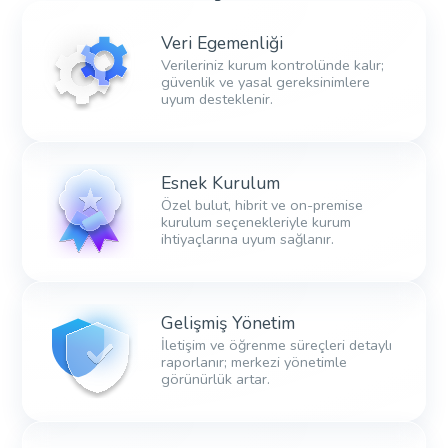
Veri Egemenliği
Verileriniz kurum kontrolünde kalır;
güvenlik ve yasal gereksinimlere
uyum desteklenir.
Esnek Kurulum
Özel bulut, hibrit ve on-premise
kurulum seçenekleriyle kurum
ihtiyaçlarına uyum sağlanır.
Gelişmiş Yönetim
İletişim ve öğrenme süreçleri detaylı
raporlanır; merkezi yönetimle
görünürlük artar.