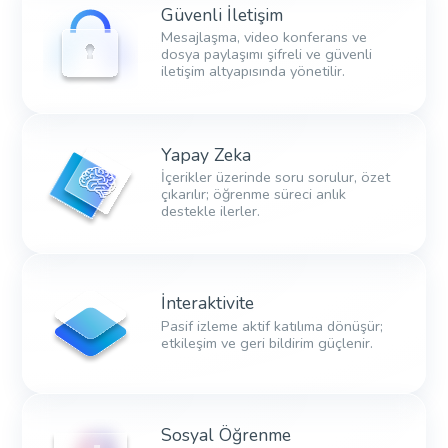
Güvenli İletişim
Mesajlaşma, video konferans ve
dosya paylaşımı şifreli ve güvenli
iletişim altyapısında yönetilir.
Yapay Zeka
İçerikler üzerinde soru sorulur, özet
çıkarılır; öğrenme süreci anlık
destekle ilerler.
İnteraktivite
Pasif izleme aktif katılıma dönüşür;
etkileşim ve geri bildirim güçlenir.
Sosyal Öğrenme